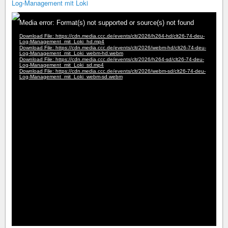
Log-Management mit Loki