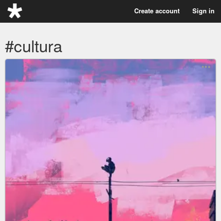
Create account
Sign in
#cultura