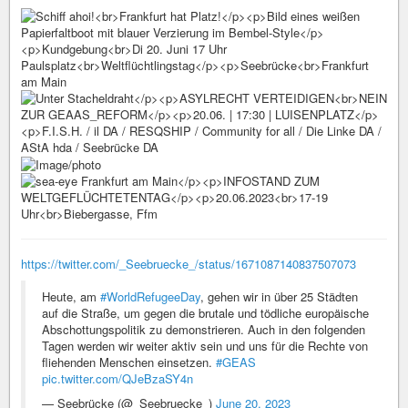
https://twitter.com/_Seebruecke_/status/1671087140837507073
Heute, am
#WorldRefugeeDay
, gehen wir in über 25 Städten
auf die Straße, um gegen die brutale und tödliche europäische
Abschottungspolitik zu demonstrieren. Auch in den folgenden
Tagen werden wir weiter aktiv sein und uns für die Rechte von
fliehenden Menschen einsetzen.
#GEAS
pic.twitter.com/QJeBzaSY4n
— Seebrücke (@_Seebruecke_)
June 20, 2023