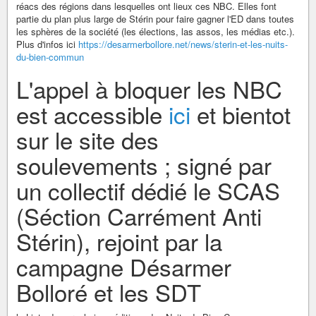
réacs des régions dans lesquelles ont lieux ces NBC. Elles font
partie du plan plus large de Stérin pour faire gagner l'ED dans toutes
les sphères de la société (les élections, las assos, les médias etc.).
Plus d'infos ici
https://desarmerbollore.net/news/sterin-et-les-nuits-
du-bien-commun
L'appel à bloquer les NBC
est accessible
ici
et bientot
sur le site des
soulevements ; signé par
un collectif dédié le SCAS
(Séction Carrément Anti
Stérin), rejoint par la
campagne Désarmer
Bolloré et les SDT