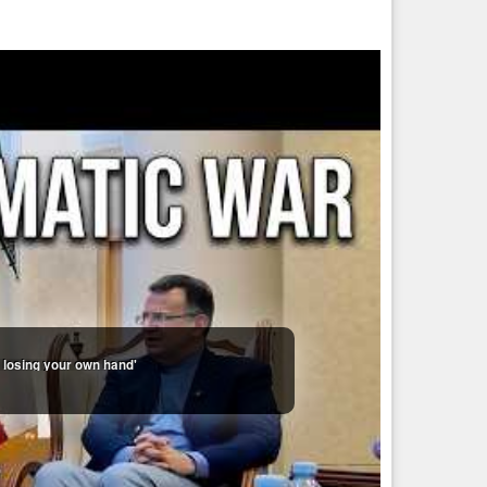
e losing your own hand'