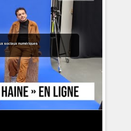
eaux sociaux numériques