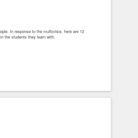
ople. In response to the multicrisis, here are 12
n the students they learn with.