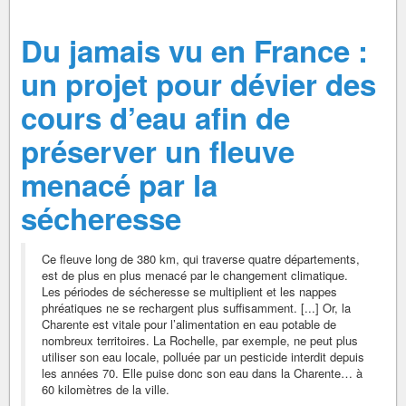
Du jamais vu en France :
un projet pour dévier des
cours d’eau afin de
préserver un fleuve
menacé par la
sécheresse
Ce fleuve long de 380 km, qui traverse quatre départements,
est de plus en plus menacé par le changement climatique.
Les périodes de sécheresse se multiplient et les nappes
phréatiques ne se rechargent plus suffisamment. [...] Or, la
Charente est vitale pour l’alimentation en eau potable de
nombreux territoires. La Rochelle, par exemple, ne peut plus
utiliser son eau locale, polluée par un pesticide interdit depuis
les années 70. Elle puise donc son eau dans la Charente… à
60 kilomètres de la ville.