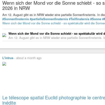
Wenn sich der Mond vor die Sonne schiebt - so sp
2026 in NRW
Am 12. August gibt es in NRW wieder eine partielle Sonnenfinsternis. In 
#Sonnenfinsternis
#partielleSonnenfinsternis
#Teilfinsternis
#Sonne
#
Wenn sich der Mond vor die Sonne schiebt - so spektakulär wird die Sonne
Wenn sich der Mond vor die Sonne schiebt - so spektakulär wird 
Am 12. August gibt es in NRW wieder eine partielle Sonnenfinsternis. I
L'intrus
-
about a month ago
Le télescope spatial Euclid photographie le centr
inédite