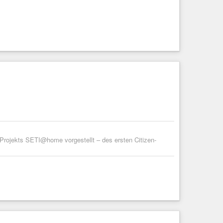
rojekts SETI@home vorgestellt – des ersten Citizen-