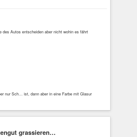
e des Autos entscheiden aber nicht wohin es fährt
er nur Sch… ist, dann aber in eine Farbe mit Glasur
kengut grassieren…