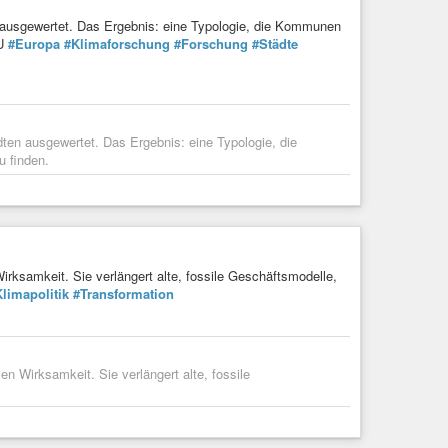
n ausgewertet. Das Ergebnis: eine Typologie, die Kommunen
EU
#Europa
#Klimaforschung
#Forschung
#Städte
ten ausgewertet. Das Ergebnis: eine Typologie, die
u finden.
ksamkeit. Sie verlängert alte, fossile Geschäftsmodelle,
limapolitik
#Transformation
 Wirksamkeit. Sie verlängert alte, fossile