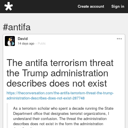
Create account
Sign in
#antifa
David
14 days ago
–
Public
The antifa terrorism threat
the Trump administration
describes does not exist
https://theconversation.com/the-antifa-terrorism-threat-the-trump-
administration-describes-does-not-exist-287748
As a terrorism scholar who spent a decade running the State
Department office that designates terrorist organizations, I
understand their confusion. The threat the administration
describes does not exist in the form the administration