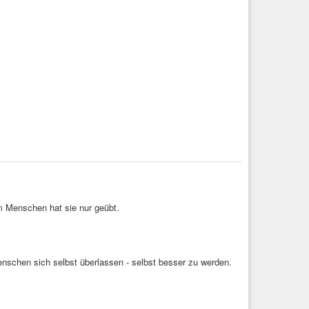
m Menschen hat sie nur geübt.
Menschen sich selbst überlassen - selbst besser zu werden.