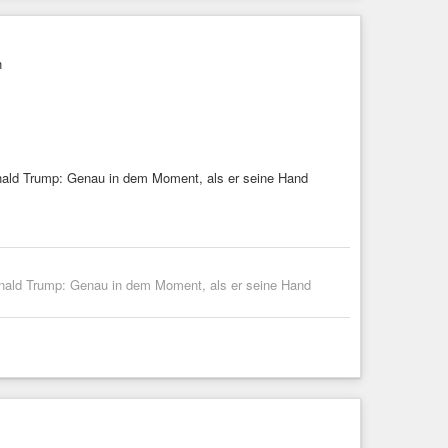
h
onald Trump: Genau in dem Moment, als er seine Hand
Donald Trump: Genau in dem Moment, als er seine Hand