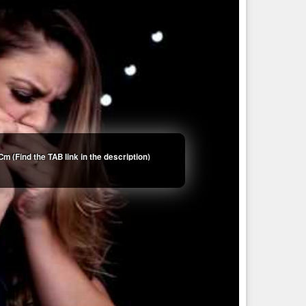
Cm (Find the TAB link in the description)